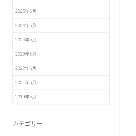
2025年6月
2024年6月
2024年5月
2023年6月
2022年6月
2021年6月
2019年5月
カテゴリー