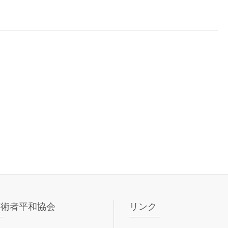
芸術者平和協会
リンク