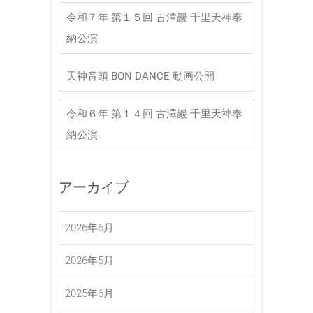
令和７年 第１５回 古澤巖 千里天神奉
納公演
天神音頭 BON DANCE 動画公開
令和６年 第１４回 古澤巖 千里天神奉
納公演
アーカイブ
2026年6月
2026年5月
2025年6月