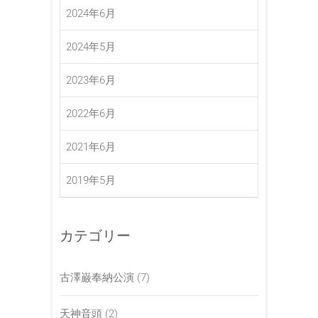
2024年6月
2024年5月
2023年6月
2022年6月
2021年6月
2019年5月
カテゴリー
古澤巌奉納公演
(7)
天神音頭
(2)