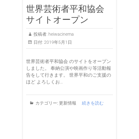
世界芸術者平和協会
サイトオープン
投稿者:
heiwacinema
日付:
2019年5月1日
世界芸術者平和協会 のサイトをオープン
しました。 奉納公演や映画作り等活動報
告をして行きます。 世界平和のご支援の
ほど よろしくお…
カテゴリー:
更新情報
続きを読む