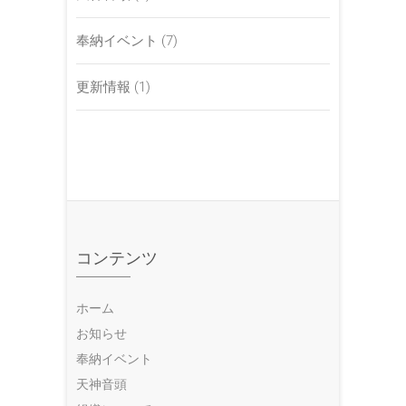
奉納イベント
(7)
更新情報
(1)
コンテンツ
ホーム
お知らせ
奉納イベント
天神音頭