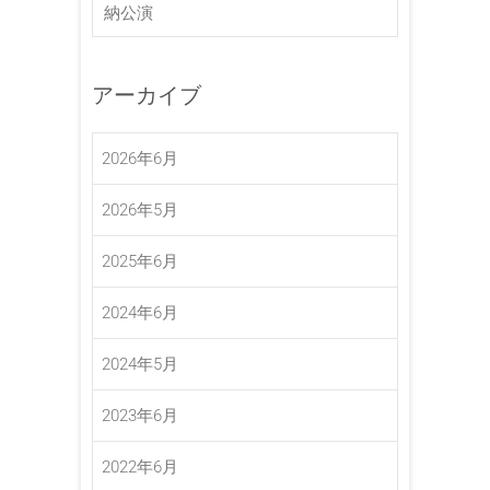
納公演
アーカイブ
2026年6月
2026年5月
2025年6月
2024年6月
2024年5月
2023年6月
2022年6月