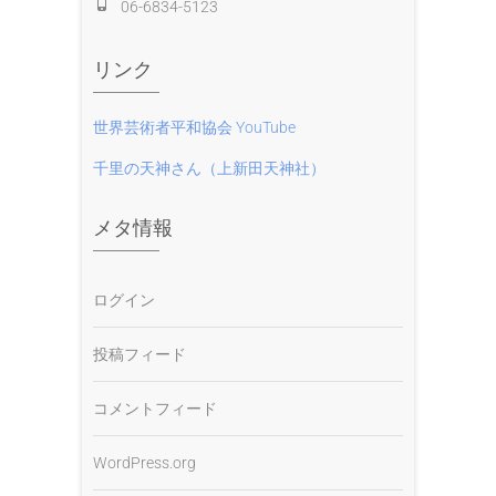
06-6834-5123
リンク
世界芸術者平和協会 YouTube
千里の天神さん（上新田天神社）
メタ情報
ログイン
投稿フィード
コメントフィード
WordPress.org