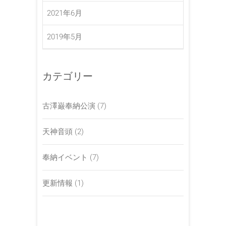
2021年6月
2019年5月
カテゴリー
古澤巌奉納公演
(7)
天神音頭
(2)
奉納イベント
(7)
更新情報
(1)