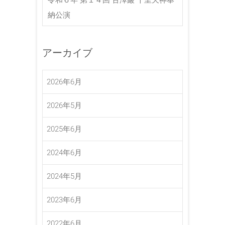
納公演
アーカイブ
2026年6月
2026年5月
2025年6月
2024年6月
2024年5月
2023年6月
2022年6月