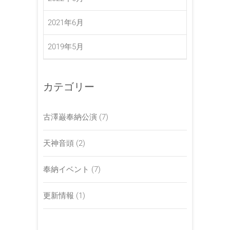
2021年6月
2019年5月
カテゴリー
古澤巌奉納公演
(7)
天神音頭
(2)
奉納イベント
(7)
更新情報
(1)