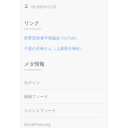
06-6834-5123
リンク
世界芸術者平和協会 YouTube
千里の天神さん（上新田天神社）
メタ情報
ログイン
投稿フィード
コメントフィード
WordPress.org